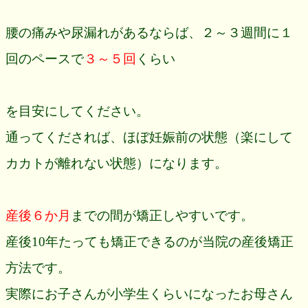
腰の痛みや尿漏れがあるならば、２～３週間に１
回のペースで
３～５回
くらい
を目安にしてください。
通ってくだされば、ほぼ妊娠前の状態（楽にして
カカトが離れない状態）になります。
産後６か月
までの間が矯正しやすいです。
産後10年たっても矯正できるのが当院の産後矯正
方法です。
実際にお子さんが小学生くらいになったお母さん