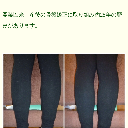
開業以来、産後の骨盤矯正に取り組み約25年の歴
史があります。