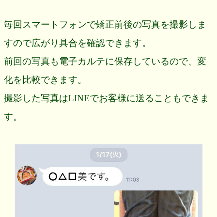
毎回スマートフォンで矯正前後の写真を撮影しま
すので広がり具合を確認できます。
前回の写真も電子カルテに保存しているので、変
化を比較できます。
撮影した写真はLINEでお客様に送ることもできま
す。