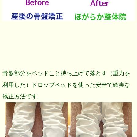
骨盤部分をベッドごと持ち上げて落とす（重力を
利用した）ドロップベッドを使った安全で確実な
矯正方法です。