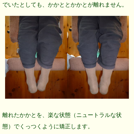
でいたとしても、かかととかかとが離れません。
離れたかかとを、楽な状態（ニュートラルな状
態）でくっつくように矯正します。