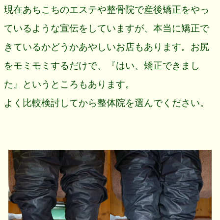
現在あちこちのエステや整骨院で産後矯正をやっ
ているような宣伝をしていますが、本当に矯正で
きているかどうかあやしいお店もあります。お尻
をモミモミするだけで、『はい、矯正できまし
た』というところもあります。
よく比較検討してから整体院を選んでください。