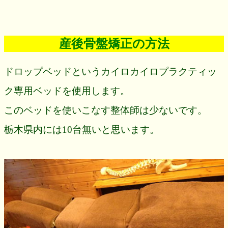
産後骨盤矯正の方法
ドロップベッドというカイロカイロプラクティッ
ク専用ベッドを使用します。
このベッドを使いこなす整体師は少ないです。
栃木県内には10台無いと思います。