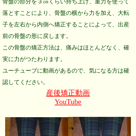
骨盤の部分を３㎝くらい持ち上げ、重力を使って
落とすことにより、骨盤の横から力を加え、大転
子を左右から内側へ矯正することによって、出産
前の骨盤の形に戻します。
この骨盤の矯正方法は、痛みはほとんどなく、確
実に力がつたわります。
ユーチューブに動画があるので、気になる方は確
認してください。
産後矯正動画
YouTube