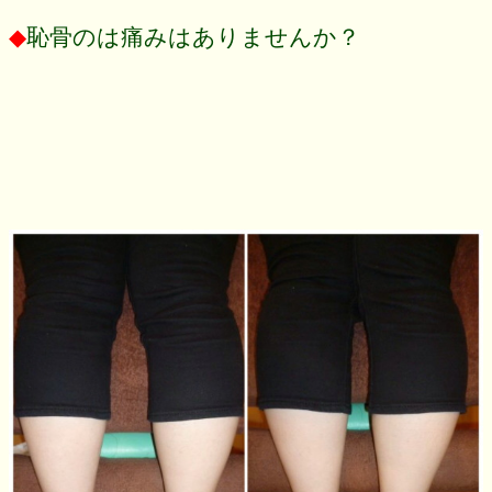
◆
恥骨のは痛みはありませんか？