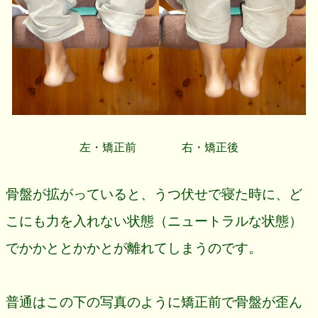
左・矯正前 右・矯正後
骨盤が拡がっていると、うつ伏せで寝た時に、ど
こにも力を入れない状態（ニュートラルな状態）
でかかととかかとが離れてしまうのです。
普通はこの下の写真のように矯正前で骨盤が歪ん