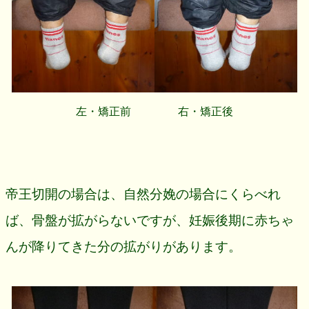
左・矯正前 右・矯正後
帝王切開の場合は、自然分娩の場合にくらべれ
ば、骨盤が拡がらないですが、妊娠後期に赤ちゃ
んが降りてきた分の拡がりがあります。