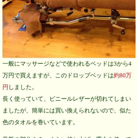
一般にマッサージなどで使われるベッドは3から4
万円で買えますが、このドロップベッドは
約80万
円
しました。
長く使っていて、ビニールレザーが切れてしまい
ましたが、簡単には買い換えられないので、似た
色のタオルを巻いています。