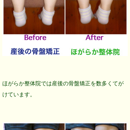
ほがらか整体院では産後の骨盤矯正を数多くてが
けています。