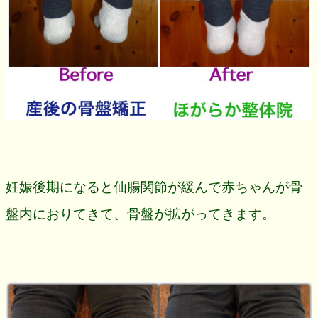
妊娠後期になると仙腸関節が緩んで赤ちゃんが骨
盤内におりてきて、骨盤が拡がってきます。