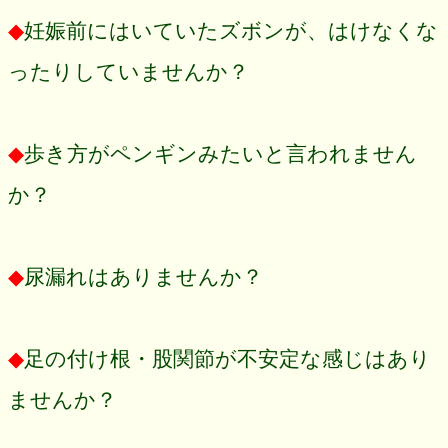
◆
妊娠前にはいていたズボンが、はけなくな
ったりしていませんか？
◆
歩き方がペンギンみたいと言われません
か？
◆
尿漏れはありませんか？
◆
足の付け根・股関節が不安定な感じはあり
ませんか？