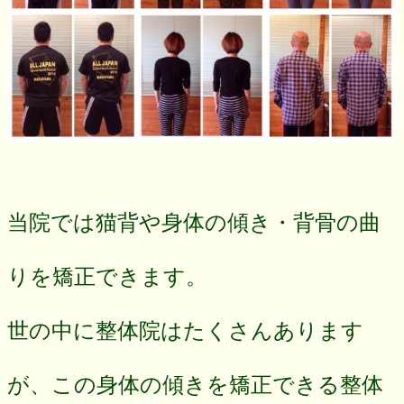
当院では猫背や身体の傾き・背骨の曲
りを矯正できます。
世の中に整体院はたくさんあります
が、この身体の傾きを矯正できる整体