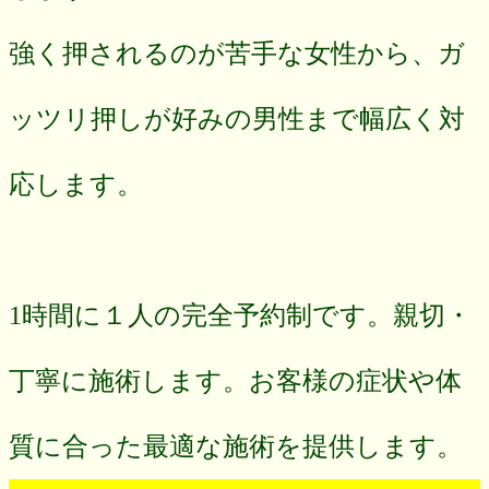
強く押されるのが苦手な女性から、ガ
ッツリ押しが好みの男性まで幅広く対
応します。
1時間に１人の完全予約制です。親切・
丁寧に施術します。お客様の症状や体
質に合った最適な施術を提供します。