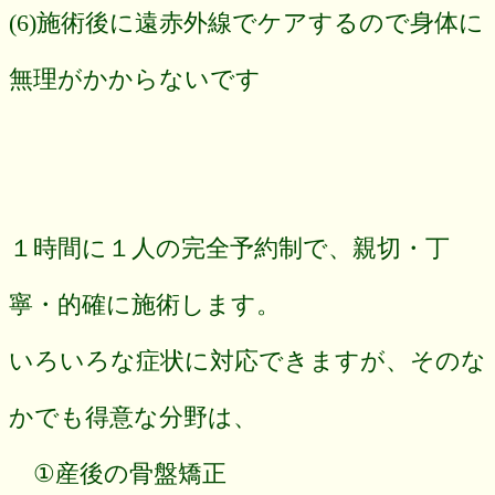
(6)施術後に遠赤外線でケアするので身体に
無理がかからないです
１時間に１人の完全予約制で、親切・丁
寧・的確に施術します。
いろいろな症状に対応できますが、そのな
かでも得意な分野は、
①産後の骨盤矯正