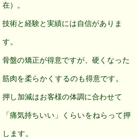
在）。
技術と経験と実績には自信がありま
す。
骨盤の矯正が得意ですが、硬くなった
筋肉を柔らかくするのも得意です。
押し加減はお客様の体調に合わせて
「
痛気持ちいい
」くらいをねらって押
します。