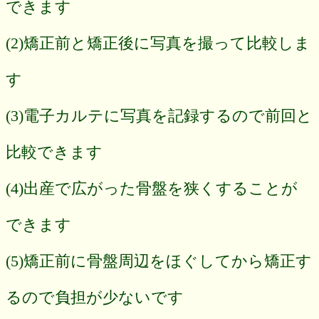
できます
(2)矯正前と矯正後に写真を撮って比較しま
す
(3)電子カルテに写真を記録するので前回と
比較できます
(4)出産で広がった骨盤を狭くすることが
できます
(5)矯正前に骨盤周辺をほぐしてから矯正す
るので負担が少ないです