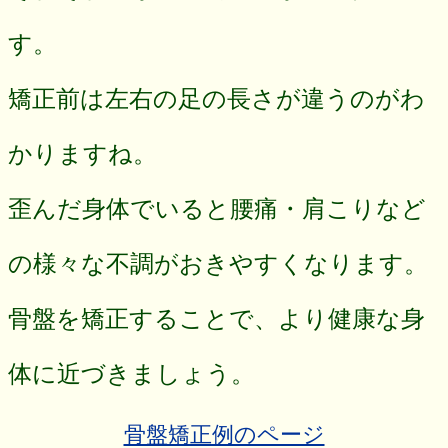
す。
矯正前は左右の足の長さが違うのがわ
かりますね。
歪んだ身体でいると腰痛・肩こりなど
の様々な不調がおきやすくなります。
骨盤を矯正することで、より健康な身
体に近づきましょう。
骨盤矯正例のページ