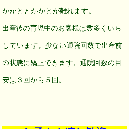
かかととかかとが離れます。
出産後の育児中のお客様は数多くいら
しています。少ない通院回数で出産前
の状態に矯正できます。通院回数の目
安は３回から５回。