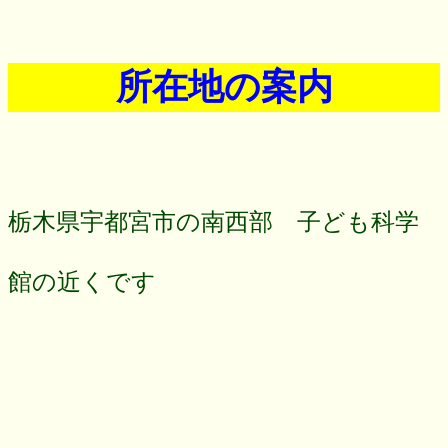
所在地の案内
栃木県宇都宮市の南西部 子ども科学
館の近くです