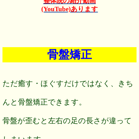
整体院の紹介動画
(YouTube)あります
骨盤矯正
ただ癒す・ほぐすだけではなく、きち
んと骨盤矯正できます。
骨盤が歪むと左右の足の長さが違って