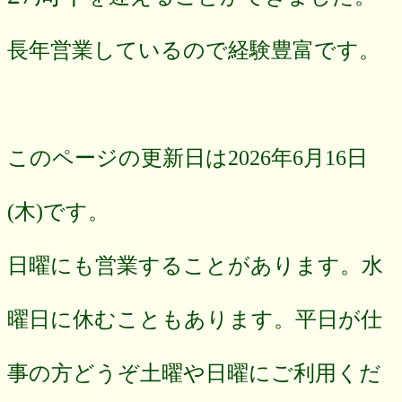
長年営業しているので経験豊富です。
このページの更新日は2026年6月16日
(木)です。
日曜にも営業することがあります。水
曜日に休むこともあります。平日が仕
事の方どうぞ土曜や日曜にご利用くだ