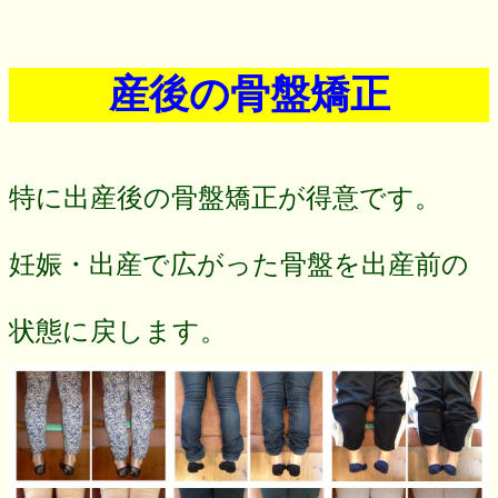
産後の骨盤矯正
特に出産後の骨盤矯正が得意です。
妊娠・出産で広がった骨盤を出産前の
状態に戻します。