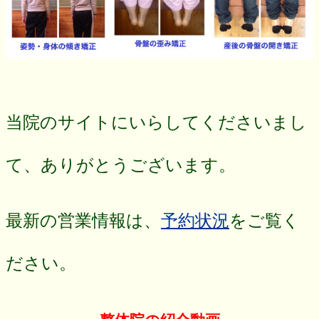
当院のサイトにいらしてくださいまし
て、ありがとうございます。
最新の営業情報は、
予約状況
をご覧く
ださい。