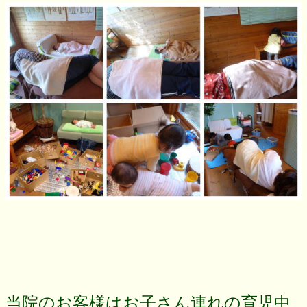
当院のお客様はお子さん連れの育児中