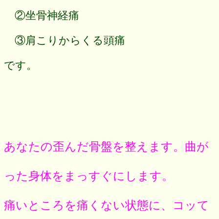
②坐骨神経痛
③肩こりからくる頭痛
です。
あなたの歪んだ骨盤を整えます。曲が
った身体をまっすぐにします。
痛いところを痛くない状態に、コッて