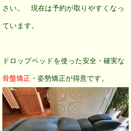
さい。 現在は予約が取りやすくなっ
ています。
ドロップベッドを使った安全・確実な
骨盤矯正
・姿勢矯正が得意です。