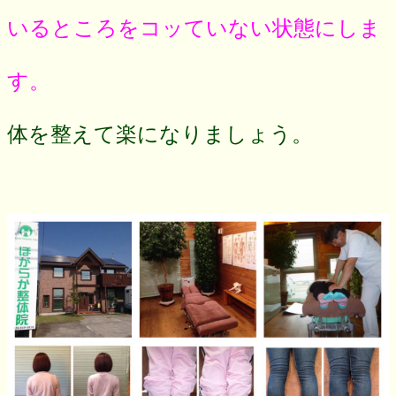
いるところをコッていない状態にしま
す。
体を整えて楽になりましょう。