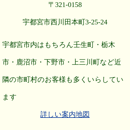
〒321-0158
宇都宮市西川田本町3-25-24
宇都宮市内はもちろん壬生町・栃木
市・鹿沼市・下野市・上三川町など近
隣の市町村のお客様も多くいらしてい
ます
詳しい案内地図