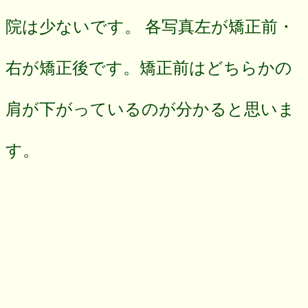
院は少ないです。 各写真左が矯正前・
右が矯正後です。矯正前はどちらかの
肩が下がっているのが分かると思いま
す。