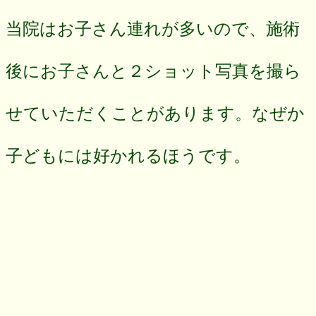
当院はお子さん連れが多いので、施術
後にお子さんと２ショット写真を撮ら
せていただくことがあります。なぜか
子どもには好かれるほうです。