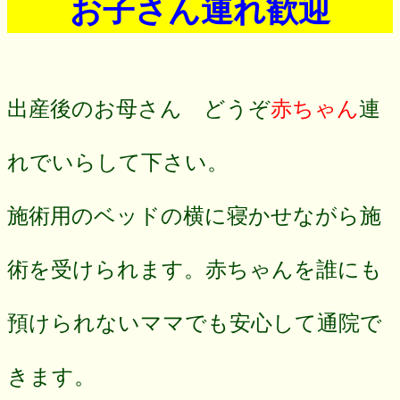
お子さん連れ歓迎
出産後のお母さん どうぞ
赤ちゃん
連
れでいらして下さい。
施術用のベッドの横に寝かせながら施
術を受けられます。赤ちゃんを誰にも
預けられないママでも安心して通院で
きます。