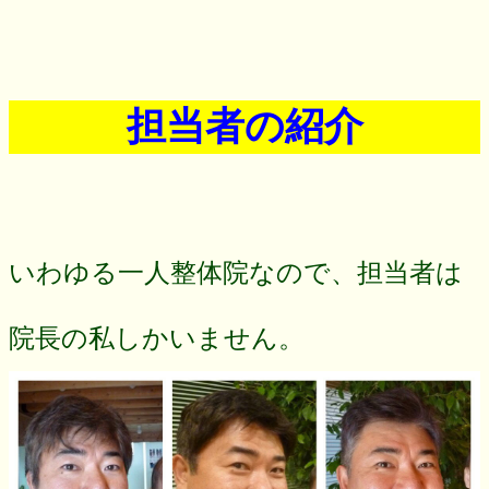
担当者の紹介
いわゆる一人整体院なので、担当者は
院長の私しかいません。