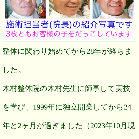
整体に関わり始めてから28年が経ちま
した。
木村整体院の木村先生に師事して実技
を学び、1999年に独立開業してから24
年と2ヶ月が過ぎました（2023年10月現