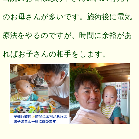
のお母さんが多いです。施術後に電気
療法をやるのですが、時間に余裕があ
ればお子さんの相手をします。