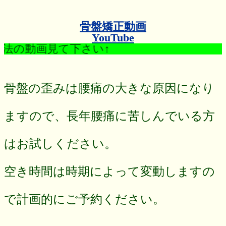
骨盤矯正動画
YouTube
て下さい↑
骨盤の歪みは腰痛の大きな原因になり
ますので、長年腰痛に苦しんでいる方
はお試しください。
空き時間は時期によって変動しますの
で計画的にご予約ください。