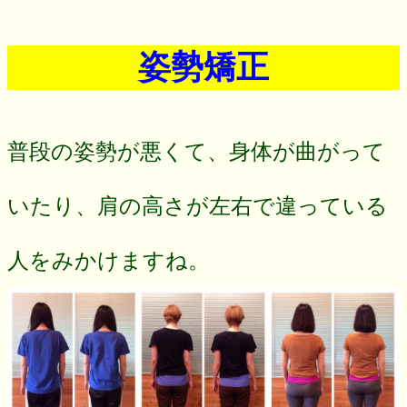
姿勢矯正
普段の姿勢が悪くて、身体が曲がって
いたり、肩の高さが左右で違っている
人をみかけますね。