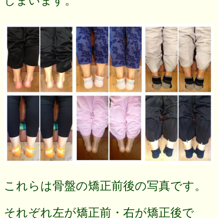
しまいます。
これらは骨盤の矯正前後の写真です。
それぞれ左が矯正前・右が矯正後で